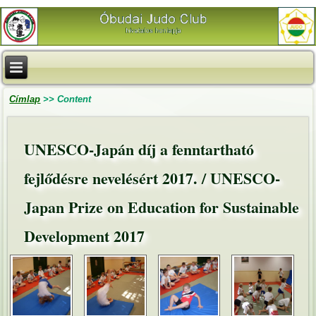
Címlap
>>
Content
UNESCO-Japán díj a fenntartható
fejlődésre nevelésért 2017. / UNESCO-
Japan Prize on Education for Sustainable
Development 2017